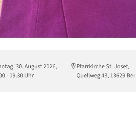
ntag, 30. August 2026,
Pfarrkirche St. Josef,
00 - 09:30 Uhr
Quellweg 43, 13629 Ber