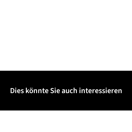
Dies könnte Sie auch interessieren