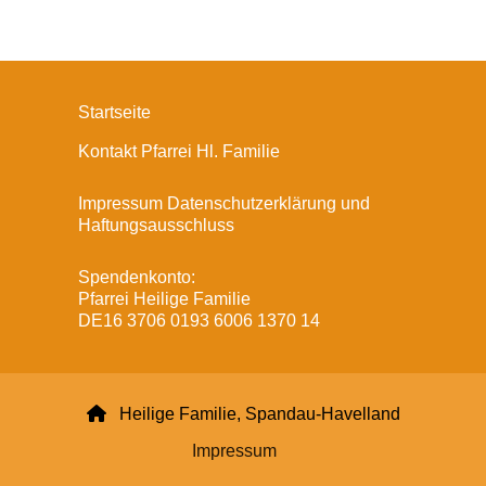
Startseite
Kontakt Pfarrei Hl. Familie
Impressum Datenschutzerklärung und
Haftungsausschluss
Spendenkonto:
Pfarrei Heilige Familie
DE16 3706 0193 6006 1370 14

Heilige Familie, Spandau-Havelland
Impressum