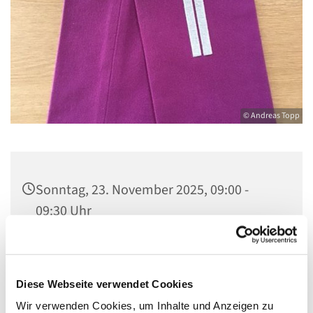
© Andreas Topp
Sonntag, 23. November 2025, 09:00 -
09:30 Uhr
Kirche St. Stephanus, Gorgasring 5, 13599
Berlin
Diese Webseite verwendet Cookies
Wir verwenden Cookies, um Inhalte und Anzeigen zu