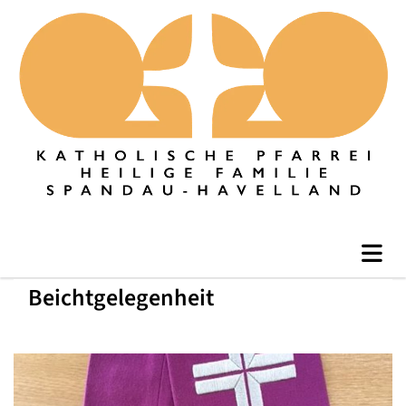
Beichtgelegenheit