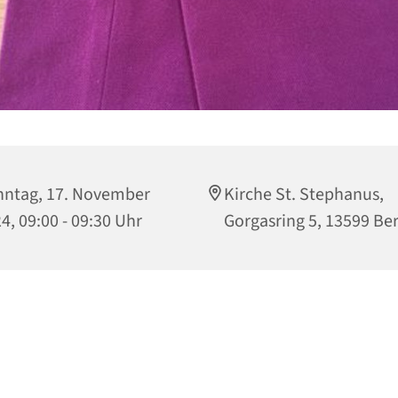
ntag, 17. November
Kirche St. Stephanus,
4, 09:00 - 09:30 Uhr
Gorgasring 5, 13599 Ber