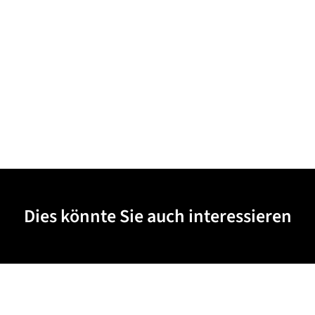
Dies könnte Sie auch interessieren