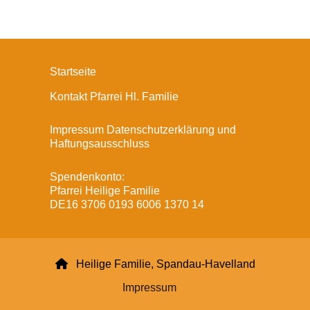
Startseite
Kontakt Pfarrei Hl. Familie
Impressum Datenschutzerklärung und
Haftungsausschluss
Spendenkonto:
Pfarrei Heilige Familie
DE16 3706 0193 6006 1370 14

Heilige Familie, Spandau-Havelland
Impressum