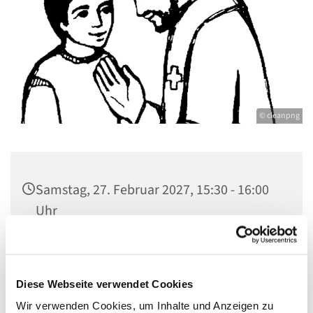
© cleanpng
Samstag, 27. Februar 2027, 15:30 - 16:00
Uhr
St. Johannes Dallgow, Wilhelmstraße 1-3,
14624 Dallgow-Döberitz
Diese Webseite verwendet Cookies
Wir verwenden Cookies, um Inhalte und Anzeigen zu