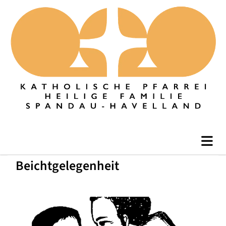
Beichtgelegenheit