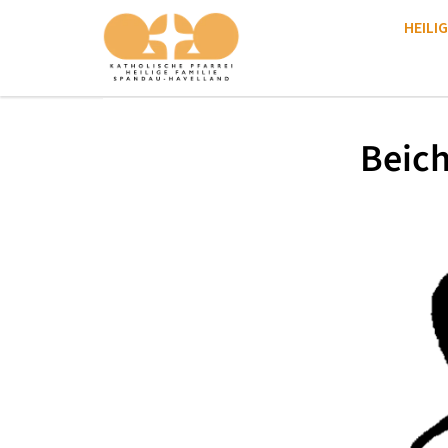
HEILIG
Beich