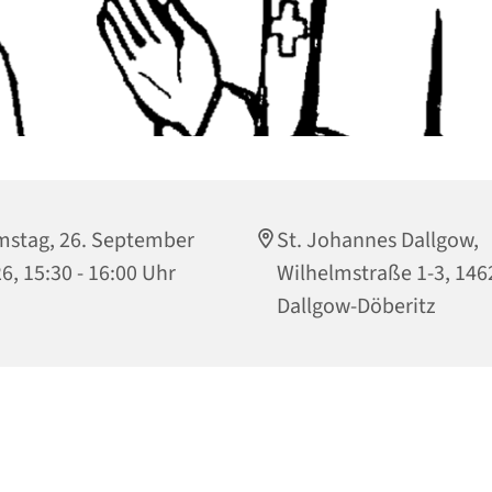
stag, 26. September
St. Johannes Dallgow,
6, 15:30 - 16:00 Uhr
Wilhelmstraße 1-3, 146
Dallgow-Döberitz