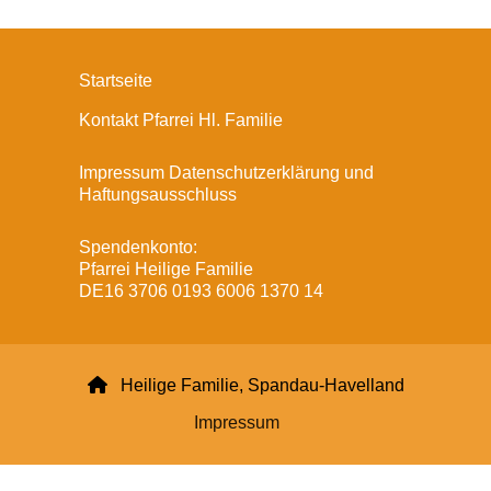
Startseite
Kontakt Pfarrei Hl. Familie
Impressum Datenschutzerklärung und
Haftungsausschluss
Spendenkonto:
Pfarrei Heilige Familie
DE16 3706 0193 6006 1370 14

Heilige Familie, Spandau-Havelland
Impressum
Datenschutzerklärung
ChurchDesk-Login