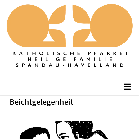
Beichtgelegenheit