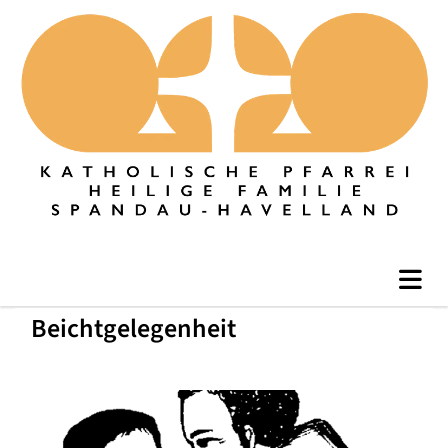
Beichtgelegenheit