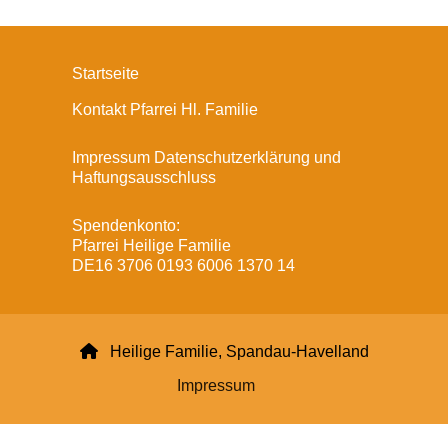
Startseite
Kontakt Pfarrei Hl. Familie
Impressum Datenschutzerklärung und
Haftungsausschluss
Spendenkonto:
Pfarrei Heilige Familie
DE16 3706 0193 6006 1370 14

Heilige Familie, Spandau-Havelland
Impressum
Datenschutzerklärung
ChurchDesk-Login