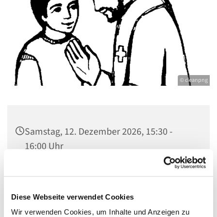
© cleanpng
Samstag, 12. Dezember 2026, 15:30 -
16:00 Uhr
St. Johannes Dallgow, Wilhelmstraße 1-3,
14624 Dallgow-Döberitz
Diese Webseite verwendet Cookies
Wir verwenden Cookies, um Inhalte und Anzeigen zu