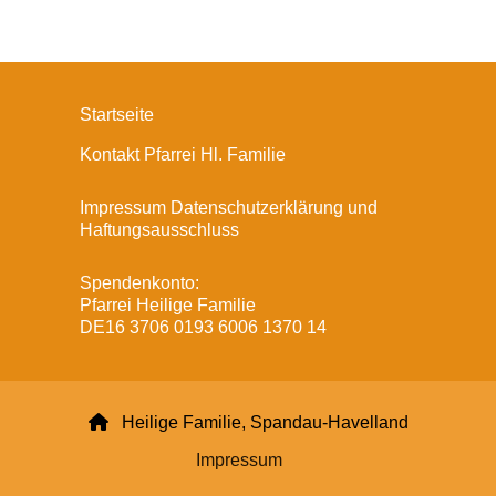
Startseite
Kontakt Pfarrei Hl. Familie
Impressum Datenschutzerklärung und
Haftungsausschluss
Spendenkonto:
Pfarrei Heilige Familie
DE16 3706 0193 6006 1370 14

Heilige Familie, Spandau-Havelland
Impressum