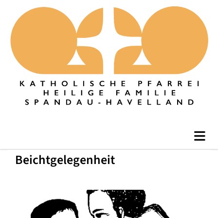
Beichtgelegenheit