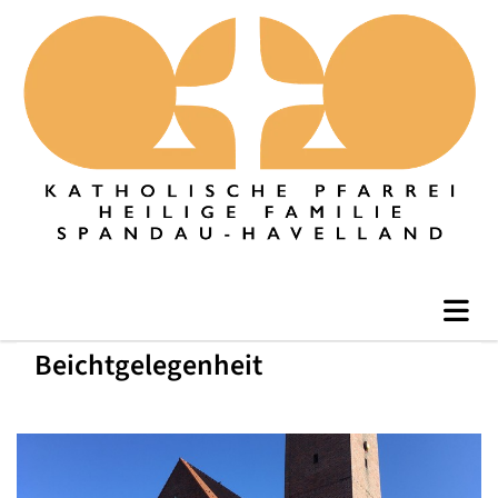
Beichtgelegenheit