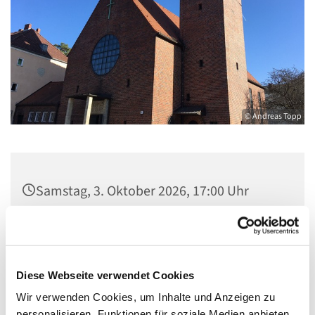
© Andreas Topp
Samstag, 3. Oktober 2026, 17:00 Uhr
Kirche St. Stephanus, Gorgasring 5, 13599
Berlin
Diese Webseite verwendet Cookies
Wir verwenden Cookies, um Inhalte und Anzeigen zu
personalisieren, Funktionen für soziale Medien anbieten