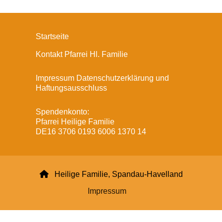
Startseite
Kontakt Pfarrei Hl. Familie
Impressum Datenschutzerklärung und
Haftungsausschluss
Spendenkonto:
Pfarrei Heilige Familie
DE16 3706 0193 6006 1370 14

Heilige Familie, Spandau-Havelland
Impressum
Datenschutzerklärung
ChurchDesk-Login