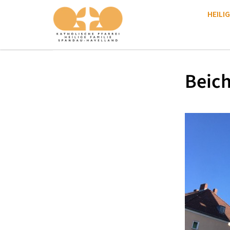
HEILIG
Beich