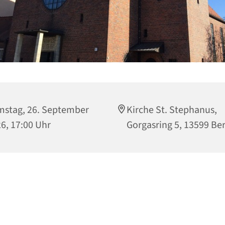
stag, 26. September
Kirche St. Stephanus,
6, 17:00 Uhr
Gorgasring 5, 13599 Ber