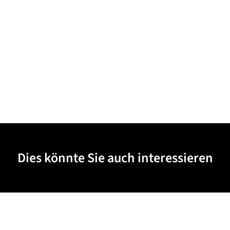
Dies könnte Sie auch interessieren