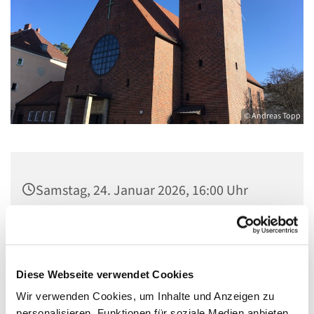
© Andreas Topp
Samstag, 24. Januar 2026, 16:00 Uhr
Pfarrkirche St. Josef, Quellweg 43, 13629
Berlin
Diese Webseite verwendet Cookies
Wir verwenden Cookies, um Inhalte und Anzeigen zu
personalisieren, Funktionen für soziale Medien anbieten