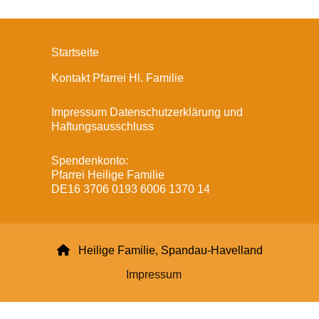
Startseite
Kontakt Pfarrei Hl. Familie
Impressum Datenschutzerklärung und
Haftungsausschluss
Spendenkonto:
Pfarrei Heilige Familie
DE16 3706 0193 6006 1370 14

Heilige Familie, Spandau-Havelland
Impressum
Datenschutzerklärung
ChurchDesk-Login