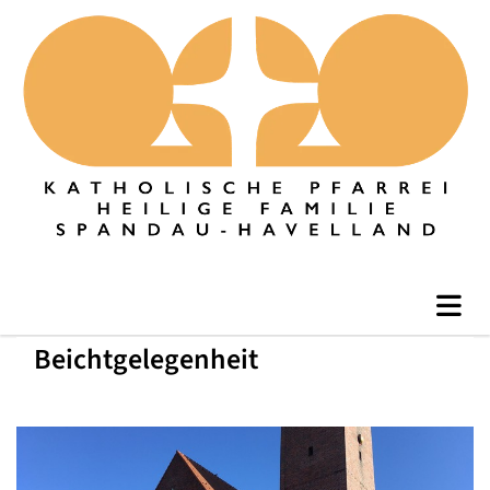
Beichtgelegenheit