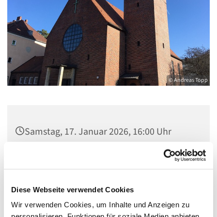
© Andreas Topp
Samstag, 17. Januar 2026, 16:00 Uhr
Pfarrkirche St. Josef, Quellweg 43, 13629
Berlin
Diese Webseite verwendet Cookies
Wir verwenden Cookies, um Inhalte und Anzeigen zu
personalisieren, Funktionen für soziale Medien anbieten