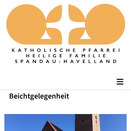
Beichtgelegenheit