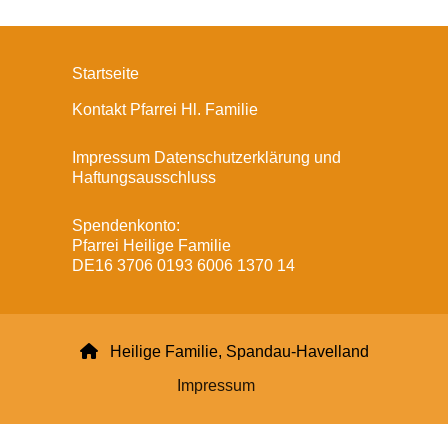
Startseite
Kontakt Pfarrei Hl. Familie
Impressum Datenschutzerklärung und
Haftungsausschluss
Spendenkonto:
Pfarrei Heilige Familie
DE16 3706 0193 6006 1370 14

Heilige Familie, Spandau-Havelland
Impressum
Datenschutzerklärung
ChurchDesk-Login