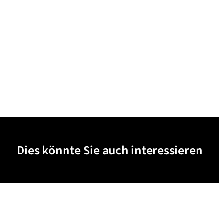
Dies könnte Sie auch interessieren