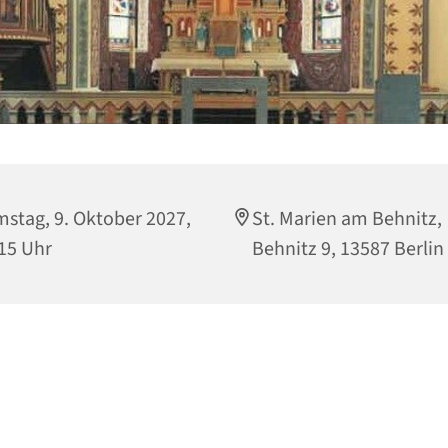
stag, 9. Oktober 2027,
St. Marien am Behnitz,
15 Uhr
Behnitz 9, 13587 Berlin