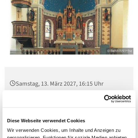
© Behnitzkirche
Samstag, 13. März 2027, 16:15 Uhr
St. Marien am Behnitz, Behnitz 9, 13587
Berlin
Diese Webseite verwendet Cookies
Wir verwenden Cookies, um Inhalte und Anzeigen zu
personalisieren, Funktionen für soziale Medien anbieten