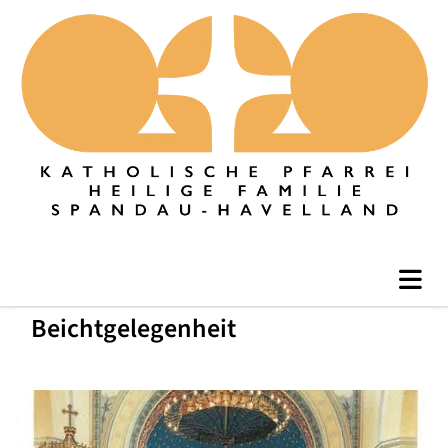
Beichtgelegenheit