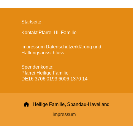
Startseite
Kontakt Pfarrei Hl. Familie
Impressum Datenschutzerklärung und
Haftungsausschluss
Spendenkonto:
Pfarrei Heilige Familie
DE16 3706 0193 6006 1370 14

Heilige Familie, Spandau-Havelland
Impressum
Datenschutzerklärung
ChurchDesk-Login