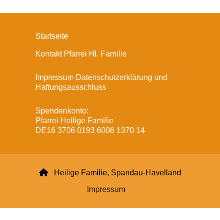
Startseite
Kontakt Pfarrei Hl. Familie
Impressum Datenschutzerklärung und
Haftungsausschluss
Spendenkonto:
Pfarrei Heilige Familie
DE16 3706 0193 6006 1370 14

Heilige Familie, Spandau-Havelland
Impressum
Datenschutzerklärung
ChurchDesk-Login