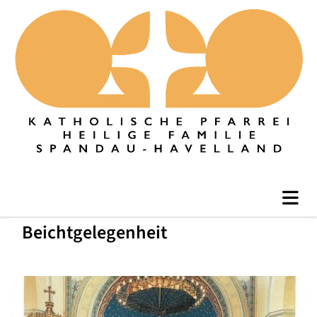
Beichtgelegenheit