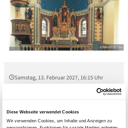
© Behnitzkirche
Samstag, 13. Februar 2027, 16:15 Uhr
St. Marien am Behnitz, Behnitz 9, 13587
Berlin
Diese Webseite verwendet Cookies
Wir verwenden Cookies, um Inhalte und Anzeigen zu
personalisieren, Funktionen für soziale Medien anbieten