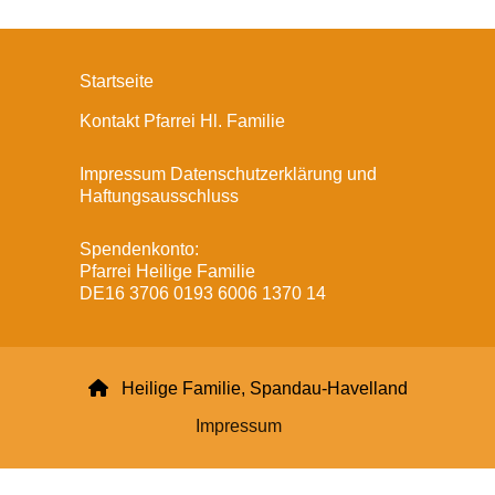
Startseite
Kontakt Pfarrei Hl. Familie
Impressum Datenschutzerklärung und
Haftungsausschluss
Spendenkonto:
Pfarrei Heilige Familie
DE16 3706 0193 6006 1370 14

Heilige Familie, Spandau-Havelland
Impressum
Datenschutzerklärung
ChurchDesk-Login