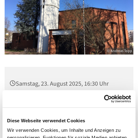
© Andreas Topp
Samstag, 23. August 2025, 16:30 Uhr
Kirche St. Stephanus, Gorgasring 5, 13599
Berlin
Diese Webseite verwendet Cookies
Wir verwenden Cookies, um Inhalte und Anzeigen zu
personalisieren, Funktionen für soziale Medien anbieten