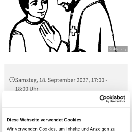
© cleanpng
Samstag, 18. September 2027, 17:00 -
18:00 Uhr
Kirche St. Konrad, Ringpromenade 73,
14612 Falkensee
Diese Webseite verwendet Cookies
Wir verwenden Cookies, um Inhalte und Anzeigen zu