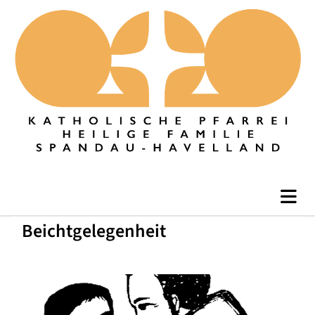
Beichtgelegenheit