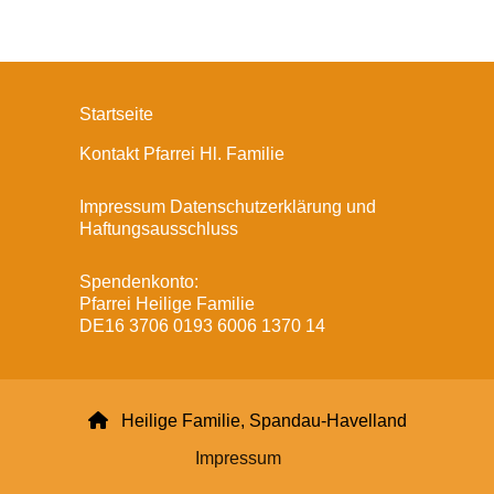
Startseite
Kontakt Pfarrei Hl. Familie
Impressum Datenschutzerklärung und
Haftungsausschluss
Spendenkonto:
Pfarrei Heilige Familie
DE16 3706 0193 6006 1370 14

Heilige Familie, Spandau-Havelland
Impressum