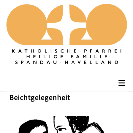
Beichtgelegenheit