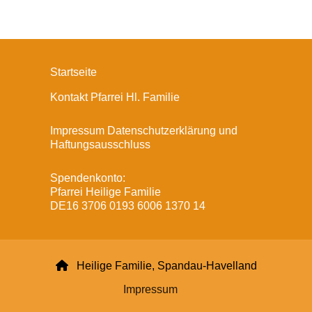
Startseite
Kontakt Pfarrei Hl. Familie
Impressum Datenschutzerklärung und
Haftungsausschluss
Spendenkonto:
Pfarrei Heilige Familie
DE16 3706 0193 6006 1370 14

Heilige Familie, Spandau-Havelland
Impressum