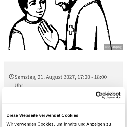
© cleanpng
Samstag, 21. August 2027, 17:00 - 18:00
Uhr
Kirche St. Konrad, Ringpromenade 73,
14612 Falkensee
Diese Webseite verwendet Cookies
Wir verwenden Cookies, um Inhalte und Anzeigen zu