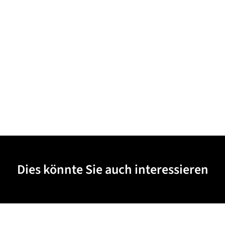
Dies könnte Sie auch interessieren