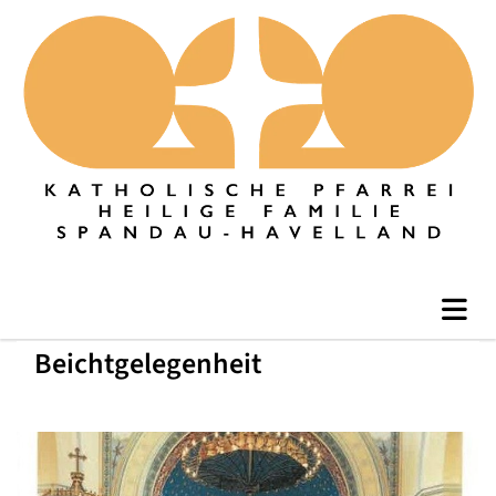
Beichtgelegenheit