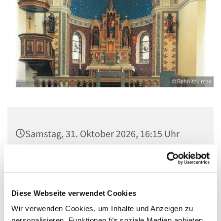
© Behnitzkirche
Samstag, 31. Oktober 2026, 16:15 Uhr
St. Marien am Behnitz, Behnitz 9, 13587
Berlin
Diese Webseite verwendet Cookies
Wir verwenden Cookies, um Inhalte und Anzeigen zu
personalisieren, Funktionen für soziale Medien anbieten