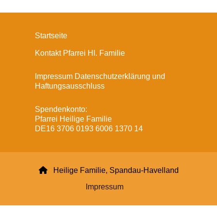
Startseite
Kontakt Pfarrei Hl. Familie
Impressum Datenschutzerklärung und
Haftungsausschluss
Spendenkonto:
Pfarrei Heilige Familie
DE16 3706 0193 6006 1370 14

Heilige Familie, Spandau-Havelland
Impressum
Datenschutzerklärung
ChurchDesk-Login