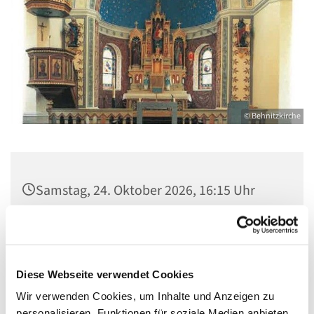
© Behnitzkirche
Samstag, 24. Oktober 2026, 16:15 Uhr
St. Marien am Behnitz, Behnitz 9, 13587
Berlin
Diese Webseite verwendet Cookies
Wir verwenden Cookies, um Inhalte und Anzeigen zu
personalisieren, Funktionen für soziale Medien anbieten