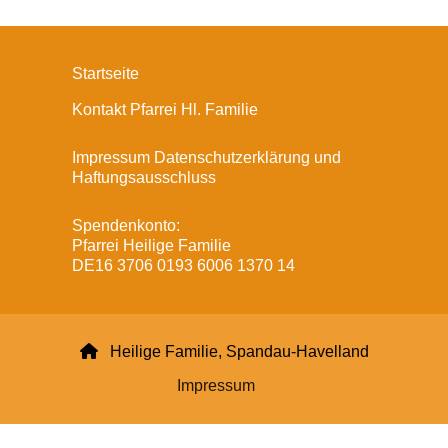
Startseite
Kontakt Pfarrei Hl. Familie
Impressum Datenschutzerklärung und
Haftungsausschluss
Spendenkonto:
Pfarrei Heilige Familie
DE16 3706 0193 6006 1370 14

Heilige Familie, Spandau-Havelland
Impressum
Datenschutzerklärung
ChurchDesk-Login