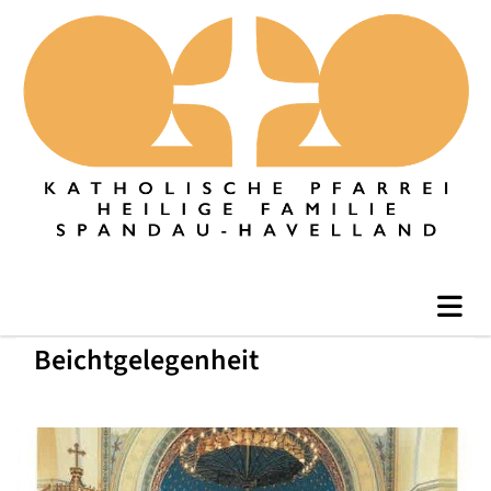
Beichtgelegenheit