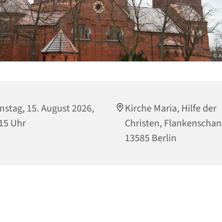
© A
stag, 15. August 2026,
Kirche Maria, Hilfe der
15 Uhr
Christen, Flankenschan
13585 Berlin