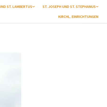
 UND ST. LAMBERTUS
ST. JOSEPH UND ST. STEPHANUS
KIRCHL. EINRICHTUNGEN