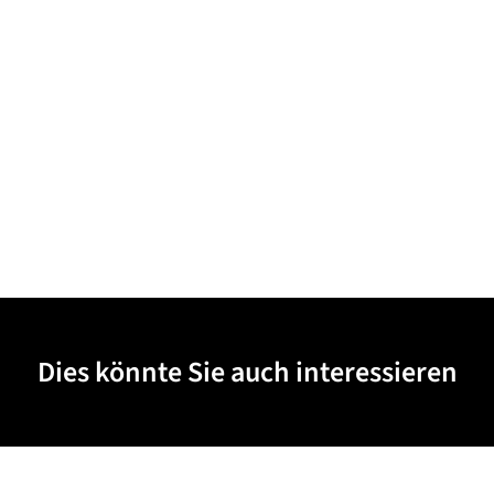
Dies könnte Sie auch interessieren