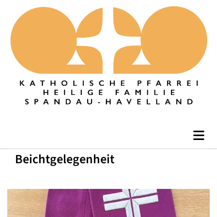
Beichtgelegenheit