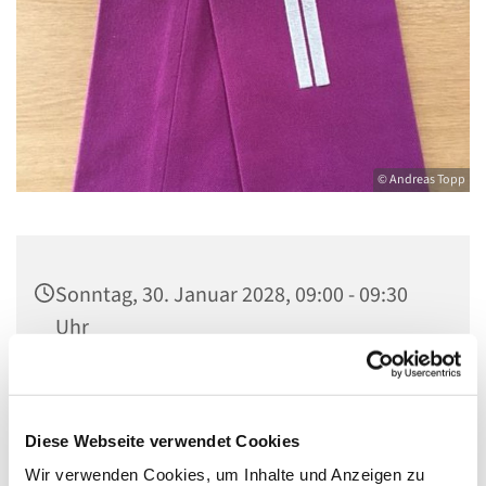
© Andreas Topp
Sonntag, 30. Januar 2028, 09:00 - 09:30
Uhr
Kirche St. Stephanus, Gorgasring 5, 13599
Berlin
Diese Webseite verwendet Cookies
Wir verwenden Cookies, um Inhalte und Anzeigen zu