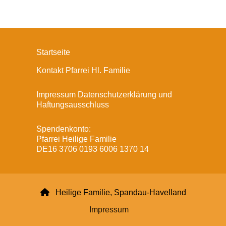
Startseite
Kontakt Pfarrei Hl. Familie
Impressum Datenschutzerklärung und
Haftungsausschluss
Spendenkonto:
Pfarrei Heilige Familie
DE16 3706 0193 6006 1370 14

Heilige Familie, Spandau-Havelland
Impressum