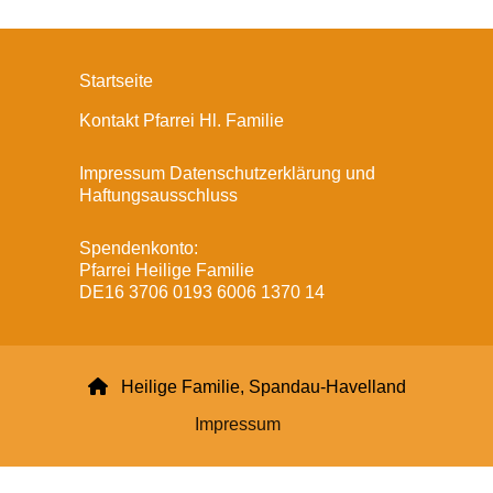
Startseite
Kontakt Pfarrei Hl. Familie
Impressum Datenschutzerklärung und
Haftungsausschluss
Spendenkonto:
Pfarrei Heilige Familie
DE16 3706 0193 6006 1370 14

Heilige Familie, Spandau-Havelland
Impressum
Datenschutzerklärung
ChurchDesk-Login