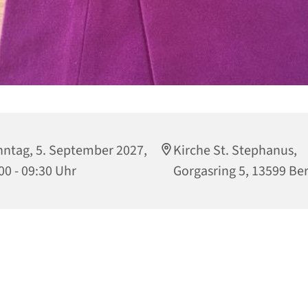
ntag, 5. September 2027,
Kirche St. Stephanus,
00 - 09:30 Uhr
Gorgasring 5, 13599 Ber