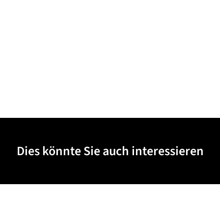
Dies könnte Sie auch interessieren