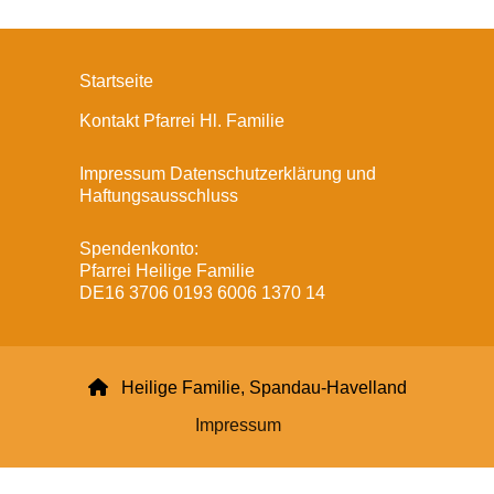
Startseite
Kontakt Pfarrei Hl. Familie
Impressum Datenschutzerklärung und
Haftungsausschluss
Spendenkonto:
Pfarrei Heilige Familie
DE16 3706 0193 6006 1370 14

Heilige Familie, Spandau-Havelland
Impressum
Datenschutzerklärung
ChurchDesk-Login