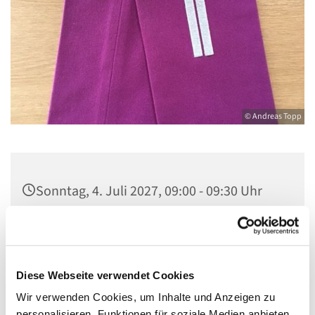
© Andreas Topp
Sonntag, 4. Juli 2027, 09:00 - 09:30 Uhr
Kirche St. Stephanus, Gorgasring 5, 13599
Berlin
Diese Webseite verwendet Cookies
Wir verwenden Cookies, um Inhalte und Anzeigen zu
personalisieren, Funktionen für soziale Medien anbieten