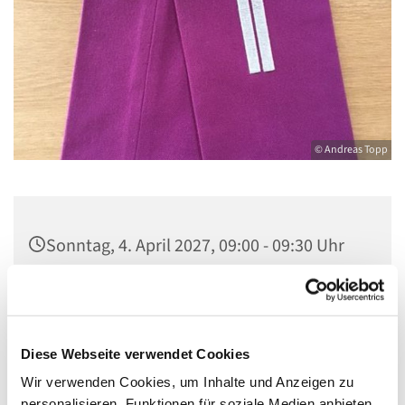
© Andreas Topp
Sonntag, 4. April 2027, 09:00 - 09:30 Uhr
Kirche St. Stephanus, Gorgasring 5, 13599
Berlin
Diese Webseite verwendet Cookies
Wir verwenden Cookies, um Inhalte und Anzeigen zu
personalisieren, Funktionen für soziale Medien anbieten