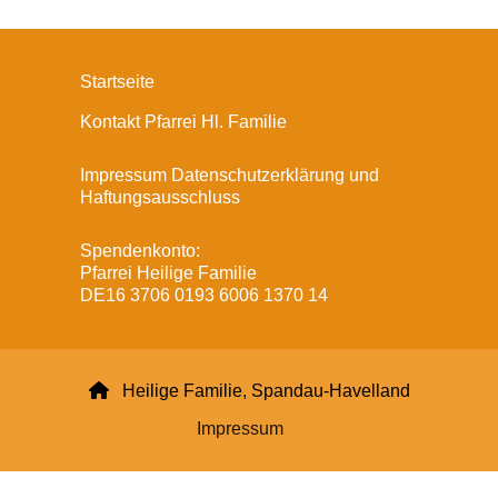
Startseite
Kontakt Pfarrei Hl. Familie
Impressum Datenschutzerklärung und
Haftungsausschluss
Spendenkonto:
Pfarrei Heilige Familie
DE16 3706 0193 6006 1370 14

Heilige Familie, Spandau-Havelland
Impressum
Datenschutzerklärung
ChurchDesk-Login