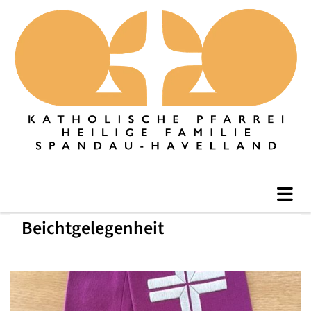
Beichtgelegenheit