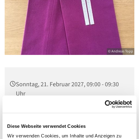
© Andreas Topp
Sonntag, 21. Februar 2027, 09:00 - 09:30
Uhr
Kirche St. Stephanus, Gorgasring 5, 13599
Berlin
Diese Webseite verwendet Cookies
Wir verwenden Cookies, um Inhalte und Anzeigen zu