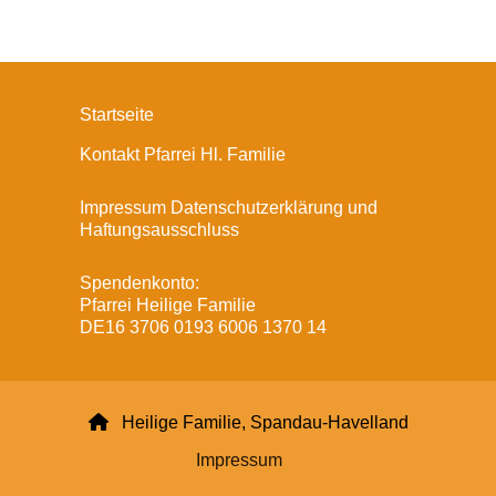
Startseite
Kontakt Pfarrei Hl. Familie
Impressum Datenschutzerklärung und
Haftungsausschluss
Spendenkonto:
Pfarrei Heilige Familie
DE16 3706 0193 6006 1370 14

Heilige Familie, Spandau-Havelland
Impressum