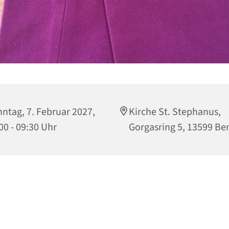
ntag, 7. Februar 2027,
Kirche St. Stephanus,
00 - 09:30 Uhr
Gorgasring 5, 13599 Ber