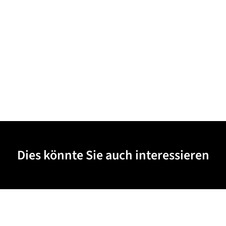
Dies könnte Sie auch interessieren