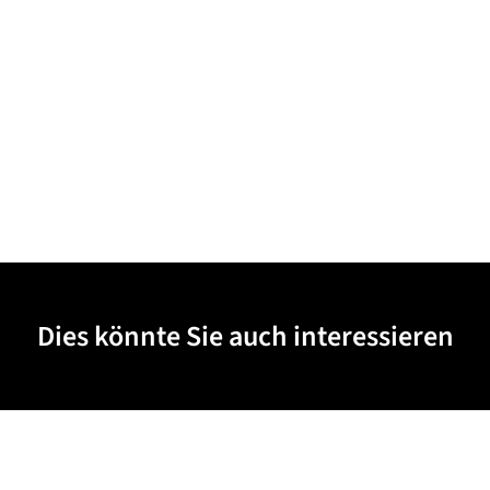
Dies könnte Sie auch interessieren