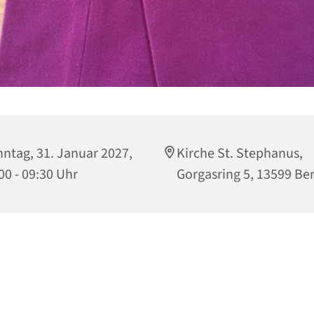
ntag, 31. Januar 2027,
Kirche St. Stephanus,
00 - 09:30 Uhr
Gorgasring 5, 13599 Ber