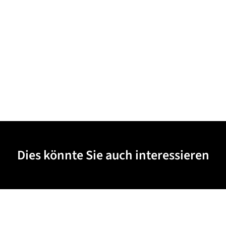
Dies könnte Sie auch interessieren