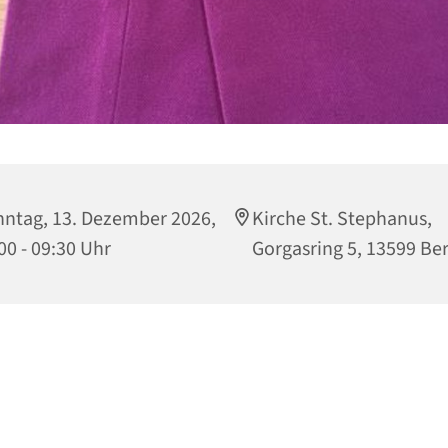
ntag, 13. Dezember 2026,
Kirche St. Stephanus,
00 - 09:30 Uhr
Gorgasring 5, 13599 Ber