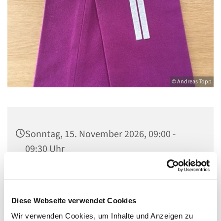
© Andreas Topp
Sonntag, 15. November 2026, 09:00 -
09:30 Uhr
Kirche St. Stephanus, Gorgasring 5, 13599
Berlin
Diese Webseite verwendet Cookies
Wir verwenden Cookies, um Inhalte und Anzeigen zu