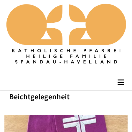
Beichtgelegenheit