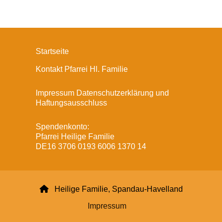
Startseite
Kontakt Pfarrei Hl. Familie
Impressum Datenschutzerklärung und
Haftungsausschluss
Spendenkonto:
Pfarrei Heilige Familie
DE16 3706 0193 6006 1370 14

Heilige Familie, Spandau-Havelland
Impressum