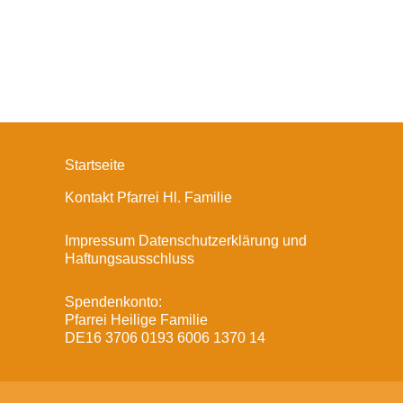
Startseite
Kontakt Pfarrei Hl. Familie
Impressum Datenschutzerklärung und
Haftungsausschluss
Spendenkonto:
Pfarrei Heilige Familie
DE16 3706 0193 6006 1370 14