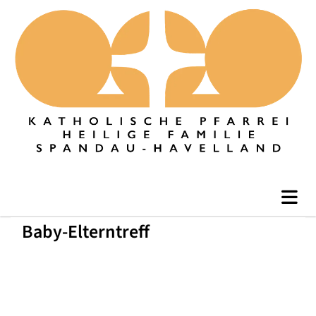
Baby-Elterntreff