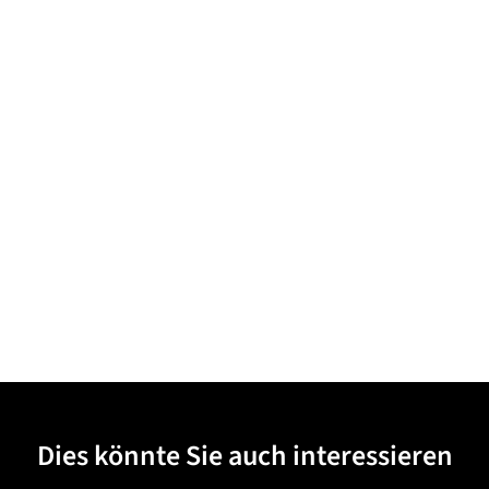
Dies könnte Sie auch interessieren