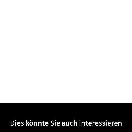
Dies könnte Sie auch interessieren