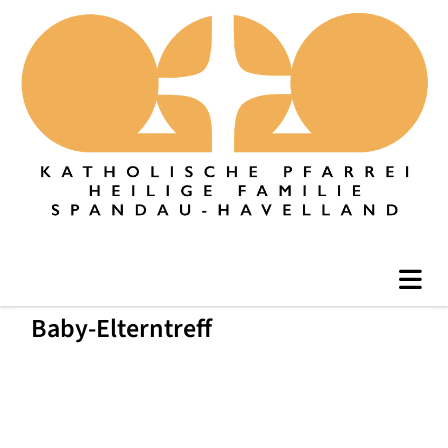
Baby-Elterntreff