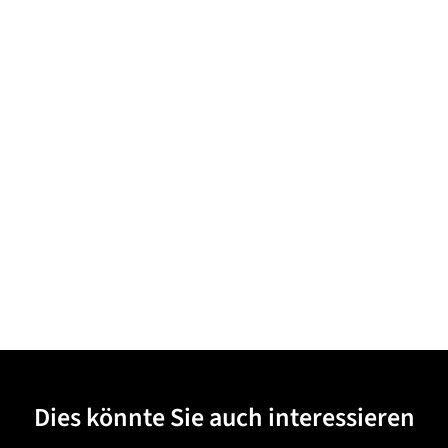
Dies könnte Sie auch interessieren