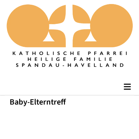
Baby-Elterntreff