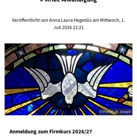
Veröffentlicht von Anna Laura Hegedüs am Mittwoch, 1.
Juli 2026 22:21
© Pfarrei. St. Joseph
Anmeldung zum Firmkurs 2026/27