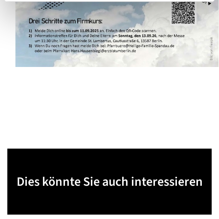
Dies könnte Sie auch interessieren