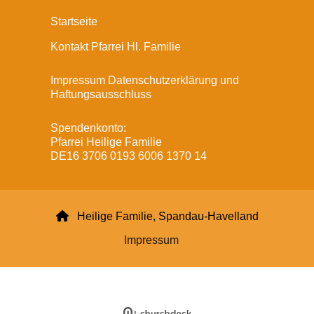
Startseite
Kontakt Pfarrei Hl. Familie
Impressum Datenschutzerklärung und
Haftungsausschluss
Spendenkonto:
Pfarrei Heilige Familie
DE16 3706 0193 6006 1370 14

Heilige Familie, Spandau-Havelland
Impressum
Datenschutzerklärung
ChurchDesk-Login