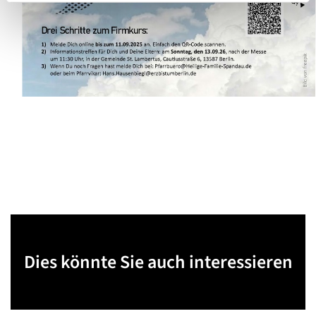
Dies könnte Sie auch interessieren