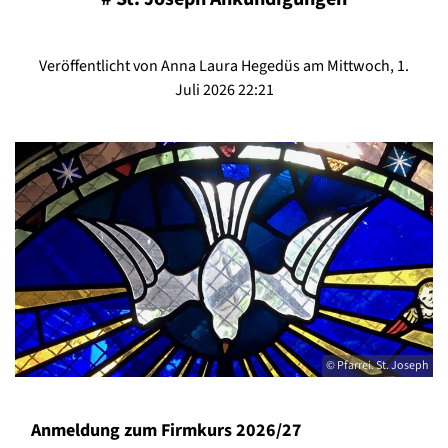
Veröffentlicht von Anna Laura Hegedüs am Mittwoch, 1.
Juli 2026 22:21
© Pfarrei. St. Joseph
Anmeldung zum Firmkurs 2026/27