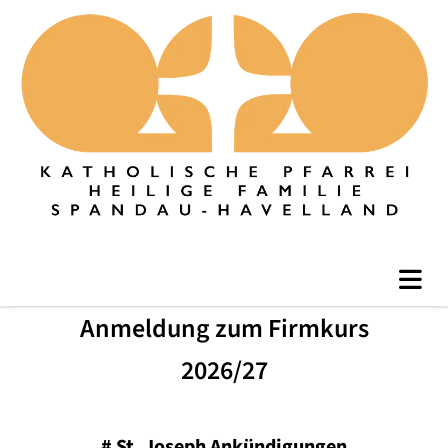
Anmeldung zum Firmkurs
2026/27
#
St. Joseph Ankündigungen