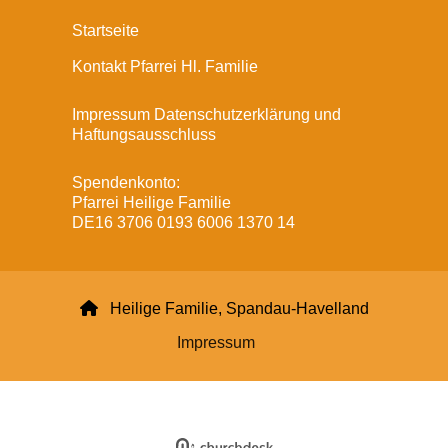
Startseite
Kontakt Pfarrei Hl. Familie
Impressum Datenschutzerklärung und
Haftungsausschluss
Spendenkonto:
Pfarrei Heilige Familie
DE16 3706 0193 6006 1370 14

Heilige Familie, Spandau-Havelland
Impressum
Datenschutzerklärung
ChurchDesk-Login