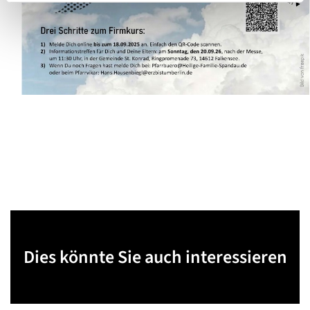
Dies könnte Sie auch interessieren