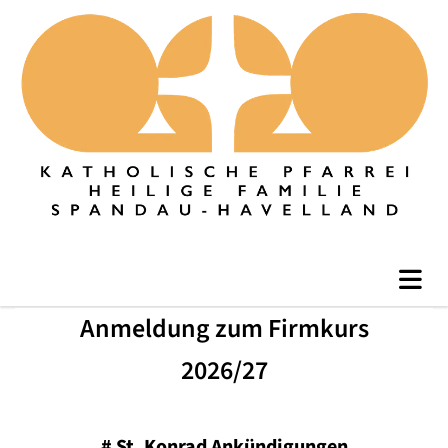
Anmeldung zum Firmkurs
2026/27
#
St. Konrad Ankündigungen