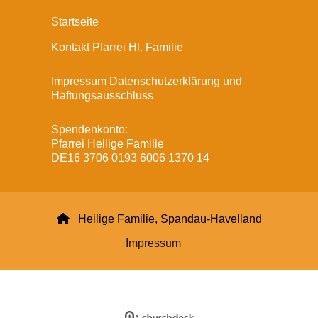
Startseite
Kontakt Pfarrei Hl. Familie
Impressum Datenschutzerklärung und
Haftungsausschluss
Spendenkonto:
Pfarrei Heilige Familie
DE16 3706 0193 6006 1370 14

Heilige Familie, Spandau-Havelland
Impressum
Datenschutzerklärung
ChurchDesk-Login