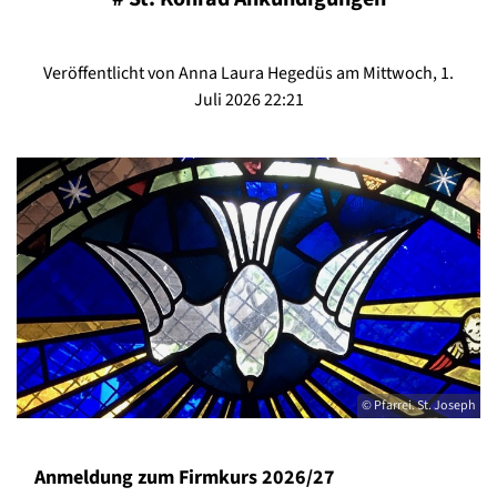
Veröffentlicht von Anna Laura Hegedüs am Mittwoch, 1.
Juli 2026 22:21
© Pfarrei. St. Joseph
Anmeldung zum Firmkurs 2026/27