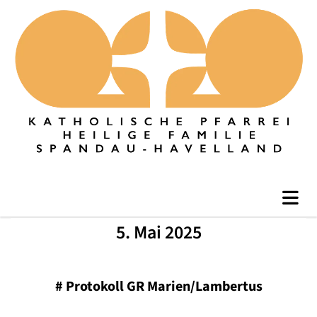
5. Mai 2025
#
Protokoll GR Marien/Lambertus