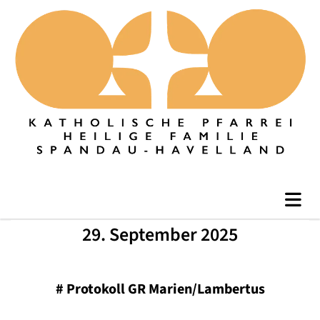
29. September 2025
#
Protokoll GR Marien/Lambertus