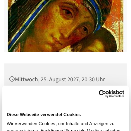
Mittwoch, 25. August 2027, 20:30 Uhr
Gemeindehaus St. Stephanus, Gorgasring
5, 13599 Berlin
Diese Webseite verwendet Cookies
Wir verwenden Cookies, um Inhalte und Anzeigen zu
personalisieren, Funktionen für soziale Medien anbieten