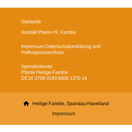
Startseite
Kontakt Pfarrei Hl. Familie
Impressum Datenschutzerklärung und
Haftungsausschluss
Spendenkonto:
Pfarrei Heilige Familie
DE16 3706 0193 6006 1370 14

Heilige Familie, Spandau-Havelland
Impressum
Datenschutzerklärung
ChurchDesk-Login