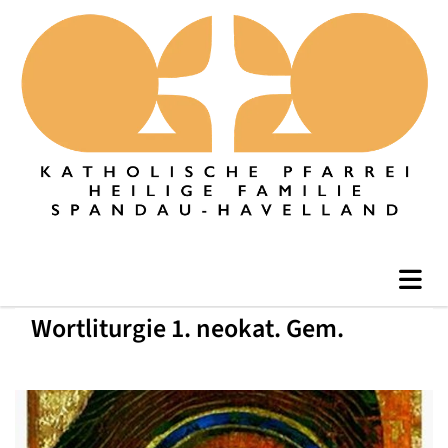
Wortliturgie 1. neokat. Gem.