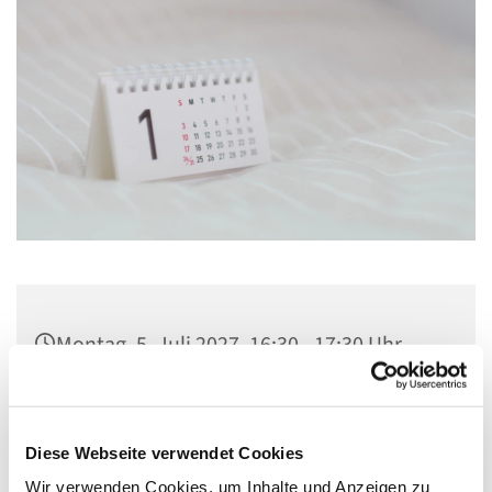
Montag, 5. Juli 2027, 16:30 - 17:30 Uhr
Kirche St. Konrad, Ringpromenade 73,
14612 Falkensee
Diese Webseite verwendet Cookies
Wir verwenden Cookies, um Inhalte und Anzeigen zu