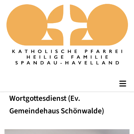
Wortgottesdienst (Ev.
Gemeindehaus Schönwalde)