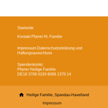
Startseite
Kontakt Pfarrei Hl. Familie
Impressum Datenschutzerklärung und
Haftungsausschluss
Spendenkonto:
Pfarrei Heilige Familie
DE16 3706 0193 6006 1370 14

Heilige Familie, Spandau-Havelland
Impressum