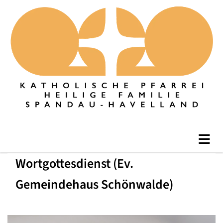
Wortgottesdienst (Ev.
Gemeindehaus Schönwalde)