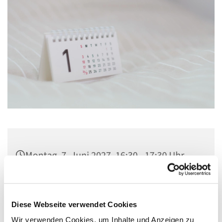
Montag, 7. Juni 2027, 16:30 - 17:30 Uhr
Kirche St. Konrad, Ringpromenade 73,
14612 Falkensee
Diese Webseite verwendet Cookies
Wir verwenden Cookies, um Inhalte und Anzeigen zu