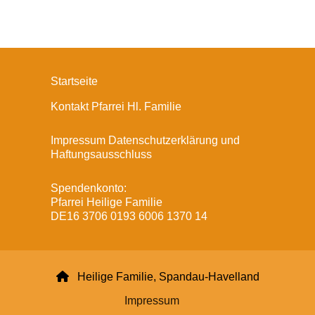
Startseite
Kontakt Pfarrei Hl. Familie
Impressum Datenschutzerklärung und
Haftungsausschluss
Spendenkonto:
Pfarrei Heilige Familie
DE16 3706 0193 6006 1370 14

Heilige Familie, Spandau-Havelland
Impressum