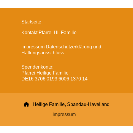
Startseite
Kontakt Pfarrei Hl. Familie
Impressum Datenschutzerklärung und
Haftungsausschluss
Spendenkonto:
Pfarrei Heilige Familie
DE16 3706 0193 6006 1370 14

Heilige Familie, Spandau-Havelland
Impressum
Datenschutzerklärung
ChurchDesk-Login