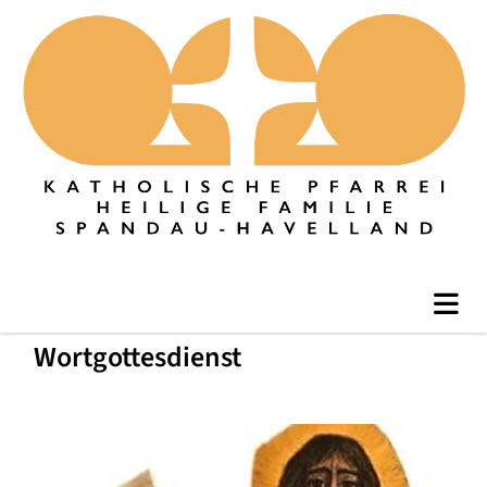
Wortgottesdienst