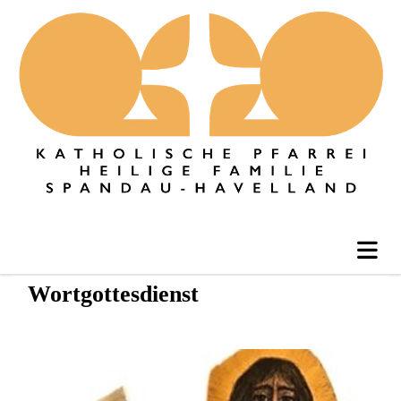
Wortgottesdienst