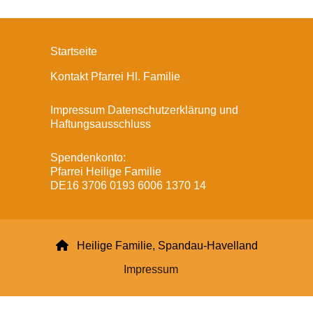
Startseite
Kontakt Pfarrei Hl. Familie
Impressum Datenschutzerklärung und
Haftungsausschluss
Spendenkonto:
Pfarrei Heilige Familie
DE16 3706 0193 6006 1370 14

Heilige Familie, Spandau-Havelland
Impressum
Datenschutzerklärung
ChurchDesk-Login