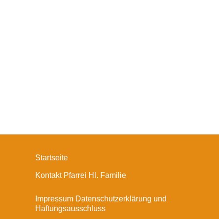
Startseite
Kontakt Pfarrei Hl. Familie
Impressum Datenschutzerklärung und
Haftungsausschluss