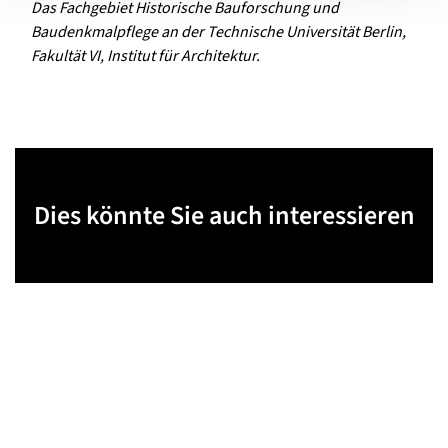
Das Fachgebiet Historische Bauforschung und
Baudenkmalpflege an der Technische Universität Berlin,
Fakultät VI, Institut für Architektur.
Dies könnte Sie auch interessieren