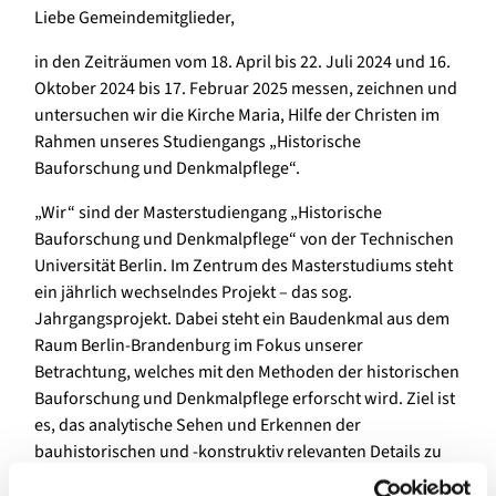
Liebe Gemeindemitglieder,
in den Zeiträumen vom 18. April bis 22. Juli 2024 und 16.
Oktober 2024 bis 17. Februar 2025 messen, zeichnen und
untersuchen wir die Kirche Maria, Hilfe der Christen im
Rahmen unseres Studiengangs „Historische
Bauforschung und Denkmalpflege“.
„Wir“ sind der Masterstudiengang „Historische
Bauforschung und Denkmalpflege“ von der Technischen
Universität Berlin. Im Zentrum des Masterstudiums steht
ein jährlich wechselndes Projekt – das sog.
Jahrgangsprojekt. Dabei steht ein Baudenkmal aus dem
Raum Berlin-Brandenburg im Fokus unserer
Betrachtung, welches mit den Methoden der historischen
Bauforschung und Denkmalpflege erforscht wird. Ziel ist
es, das analytische Sehen und Erkennen der
bauhistorischen und -konstruktiv relevanten Details zu
erwerben und die Kompetenzen im Umgang mit