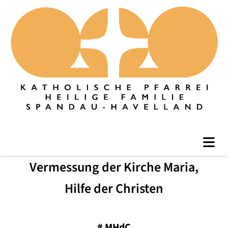
Vermessung der Kirche Maria,
Hilfe der Christen
#
MHdC