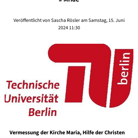
Veröffentlicht von Sascha Rösler am Samstag, 15. Juni
2024 11:30
Vermessung der Kirche Maria, Hilfe der Christen