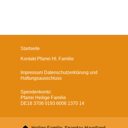
Startseite
Kontakt Pfarrei Hl. Familie
Impressum Datenschutzerklärung und
Haftungsausschluss
Spendenkonto:
Pfarrei Heilige Familie
DE16 3706 0193 6006 1370 14

Heilige Familie, Spandau-Havelland