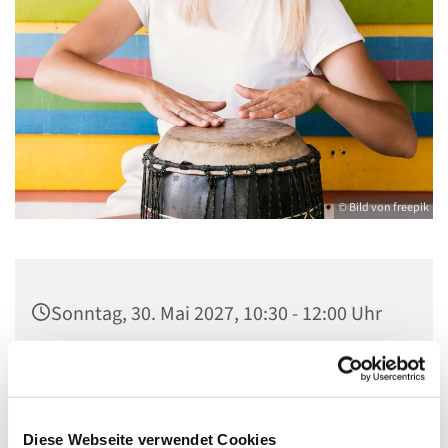
© Bild von freepik
Sonntag, 30. Mai 2027, 10:30 - 12:00 Uhr
Gemeindehaus St. Stephanus, Gorgasring
5, 13599 Berlin
Diese Webseite verwendet Cookies