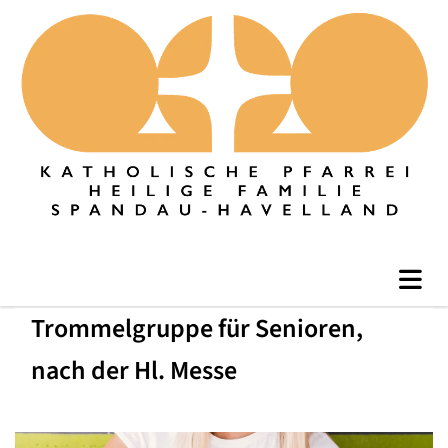
Trommelgruppe für Senioren,
nach der Hl. Messe